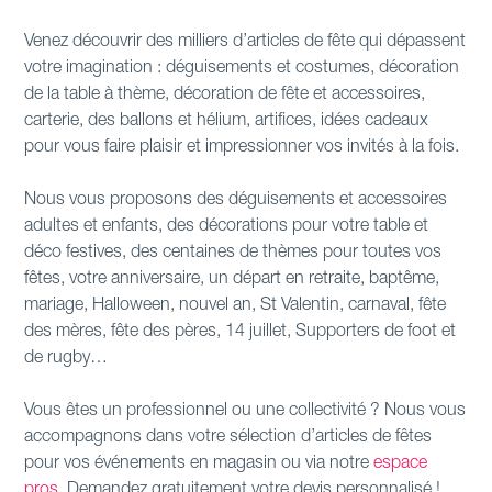
Venez découvrir des milliers d’articles de fête qui dépassent
votre imagination : déguisements et costumes, décoration
de la table à thème, décoration de fête et accessoires,
carterie, des ballons et hélium, artifices, idées cadeaux
pour vous faire plaisir et impressionner vos invités à la fois.
Nous vous proposons des déguisements et accessoires
adultes et enfants, des décorations pour votre table et
déco festives, des centaines de thèmes pour toutes vos
fêtes, votre anniversaire, un départ en retraite, baptême,
mariage, Halloween, nouvel an, St Valentin, carnaval, fête
des mères, fête des pères, 14 juillet, Supporters de foot et
de rugby…
Vous êtes un professionnel ou une collectivité ? Nous vous
accompagnons dans votre sélection d’articles de fêtes
pour vos événements en magasin ou via notre
espace
pros.
Demandez gratuitement votre devis personnalisé !