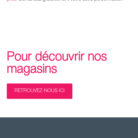
Pour découvrir nos
magasins
RETROUVEZ-NOUS ICI