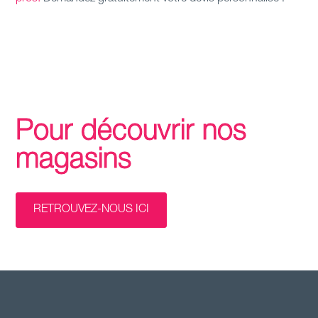
Pour découvrir nos
magasins
RETROUVEZ-NOUS ICI