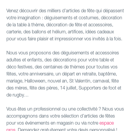
Venez découvrir des milliers d’articles de fête qui dépassent
votre imagination : déguisements et costumes, décoration
de la table à thème, décoration de fête et accessoires,
carterie, des ballons et hélium, artifices, idées cadeaux
pour vous faire plaisir et impressionner vos invités à la fois.
Nous vous proposons des déguisements et accessoires
adultes et enfants, des décorations pour votre table et
déco festives, des centaines de thèmes pour toutes vos
fêtes, votre anniversaire, un départ en retraite, baptême,
mariage, Halloween, nouvel an, St Valentin, carnaval, fête
des mères, fête des pères, 14 juillet, Supporters de foot et
de rugby…
Vous êtes un professionnel ou une collectivité ? Nous vous
accompagnons dans votre sélection d’articles de fêtes
pour vos événements en magasin ou via notre
espace
pros.
Demandez gratuitement votre devis personnalisé !